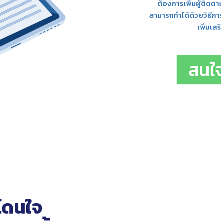
ต้องการเพิ่มผู้ติดตาม
สามารถทำได้ด้วยวิธีการ
เพิ่มเส
สนใจ
 โดนใจ