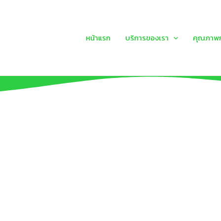
หน้าแรก
บริการของเรา
คุณภาพก