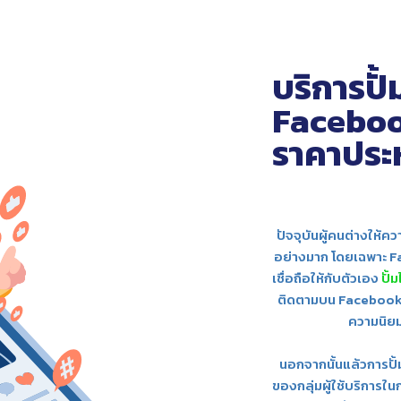
บริการปั้
Faceboo
ราคาประ
ปัจจุบันผู้คนต่างให้
อย่างมาก โดยเฉพาะ 
เชื่อถือให้กับตัวเอง
ปั้
ติดตามบน Facebook โด
ความนิย
นอกจากนั้นแล้วการปั้ม
ของกลุ่มผู้ใช้บริการใน