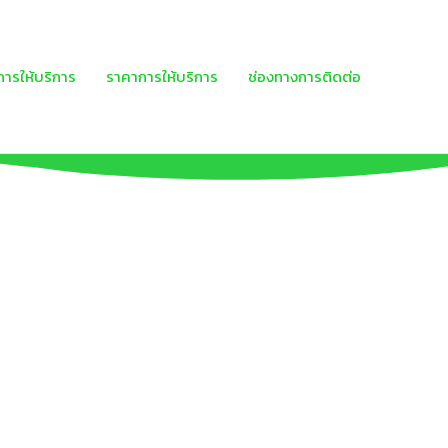
ารให้บริการ
ราคาการให้บริการ
ช่องทางการติดต่อ