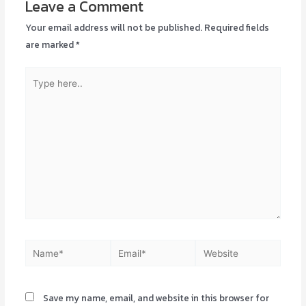
Leave a Comment
Your email address will not be published.
Required fields
are marked
*
Type
here..
Name*
Email*
Website
Save my name, email, and website in this browser for