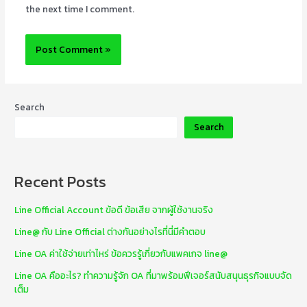
the next time I comment.
Search
Search
Recent Posts
Line Official Account ข้อดี ข้อเสีย จากผู้ใช้งานจริง
Line@ กับ Line Official ต่างกันอย่างไรที่นี่มีคำตอบ
Line OA ค่าใช้จ่ายเท่าไหร่ ข้อควรรู้เกี่ยวกับแพคเกจ line@
Line OA คืออะไร? ทำความรู้จัก OA ที่มาพร้อมฟีเจอร์สนับสนุนธุรกิจแบบจัด
เต็ม